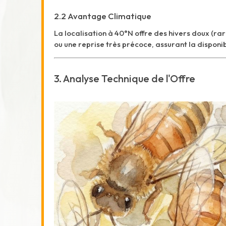
2.2 Avantage Climatique
La localisation à 40°N offre des hivers doux (r
ou une reprise très précoce, assurant la dispon
3. Analyse Technique de l'Offre