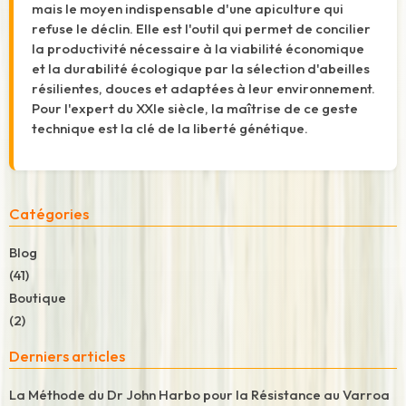
mais le moyen indispensable d'une apiculture qui
refuse le déclin. Elle est l'outil qui permet de concilier
la productivité nécessaire à la viabilité économique
et la durabilité écologique par la sélection d'abeilles
résilientes, douces et adaptées à leur environnement.
Pour l'expert du XXIe siècle, la maîtrise de ce geste
technique est la clé de la liberté génétique.
Catégories
Blog
(41)
Boutique
(2)
Derniers articles
La Méthode du Dr John Harbo pour la Résistance au Varroa