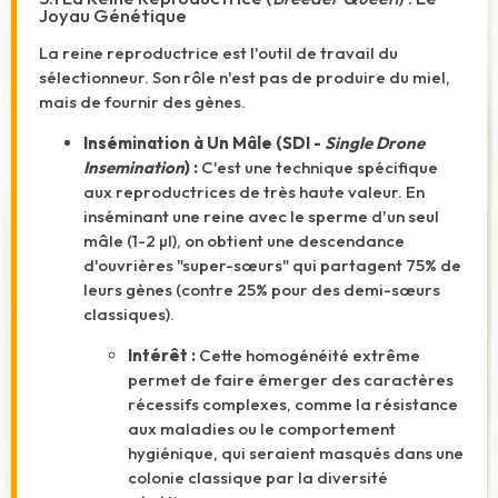
Joyau Génétique
La reine reproductrice est l'outil de travail du
sélectionneur. Son rôle n'est pas de produire du miel,
mais de fournir des gènes.
Insémination à Un Mâle (SDI -
Single Drone
Insemination
) :
C'est une technique spécifique
aux reproductrices de très haute valeur. En
inséminant une reine avec le sperme d'un seul
mâle (1-2 µl), on obtient une descendance
d'ouvrières "super-sœurs" qui partagent 75% de
leurs gènes (contre 25% pour des demi-sœurs
classiques).
Intérêt :
Cette homogénéité extrême
permet de faire émerger des caractères
récessifs complexes, comme la résistance
aux maladies ou le comportement
hygiénique, qui seraient masqués dans une
colonie classique par la diversité