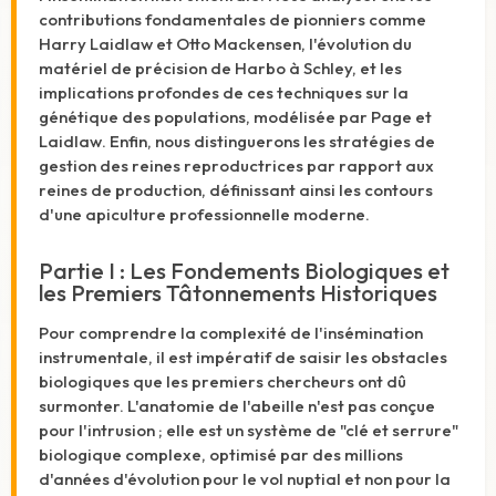
contributions fondamentales de pionniers comme
Harry Laidlaw et Otto Mackensen, l'évolution du
matériel de précision de Harbo à Schley, et les
implications profondes de ces techniques sur la
génétique des populations, modélisée par Page et
Laidlaw. Enfin, nous distinguerons les stratégies de
gestion des reines reproductrices par rapport aux
reines de production, définissant ainsi les contours
d'une apiculture professionnelle moderne.
Partie I : Les Fondements Biologiques et
les Premiers Tâtonnements Historiques
Pour comprendre la complexité de l'insémination
instrumentale, il est impératif de saisir les obstacles
biologiques que les premiers chercheurs ont dû
surmonter. L'anatomie de l'abeille n'est pas conçue
pour l'intrusion ; elle est un système de "clé et serrure"
biologique complexe, optimisé par des millions
d'années d'évolution pour le vol nuptial et non pour la