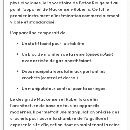
physiologiques, le laboratoire de Baton Rouge mit au
point l'appareil de Mackensen-Roberts.
Ce fut le
premier instrument d'insémination commercialement
viable et standardisé.
L'appareil se composait de :
Un statif lourd pour la stabilité.
Un bloc de maintien de la reine (
queen holder
)
avec arrivée de gaz anesthésiant.
Deux manipulateurs latéraux portant les
crochets (ventral et dorsal).
Un manipulateur central pour la seringue.
Le design de Mackensen et Roberts a défini
l'architecture de base de tous les appareils
modernes. Il permettait une manipulation précise des
crochets pour ouvrir la chambre de l'aiguillon et
exposer le site d'injection, tout en maintenant la reine