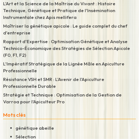
L'Art et la Science de la Maîtrise du Vivant : Histoire
Technique, Génétique et Pratique de l'Insémination
Instrumentale chez Apis mellifera
Maîtriser la génétique apicole : Le guide complet du chef
d'entreprise
Rapport d'Expertise : Optimisation Génétique et Analyse
Technico-Économique des Stratégies de Sélection Apicole
(F0, F1, F2)
L'Impératif Stratégique de la Lignée Mâle en Apiculture
Professionnelle
Résistance VSH et SMR : L'Avenir de l'Apiculture
Professionnelle Durable
Stratégie et Technique : Optimisation de la Gestion de
Varroa pour l'Apiculteur Pro
Mots clés
génétique abeille
Sélection