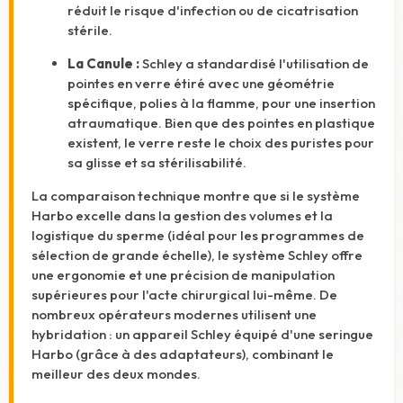
réduit le risque d'infection ou de cicatrisation
stérile.
La Canule :
Schley a standardisé l'utilisation de
pointes en verre étiré avec une géométrie
spécifique, polies à la flamme, pour une insertion
atraumatique. Bien que des pointes en plastique
existent, le verre reste le choix des puristes pour
sa glisse et sa stérilisabilité.
La comparaison technique montre que si le système
Harbo excelle dans la gestion des volumes et la
logistique du sperme (idéal pour les programmes de
sélection de grande échelle), le système Schley offre
une ergonomie et une précision de manipulation
supérieures pour l'acte chirurgical lui-même. De
nombreux opérateurs modernes utilisent une
hybridation : un appareil Schley équipé d'une seringue
Harbo (grâce à des adaptateurs), combinant le
meilleur des deux mondes.