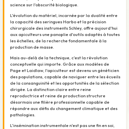
science sur l'obscurité biologique.
L'évolution du matériel, incarnée par la dualité entre
la capacité des seringues Harbo et la précision
chirurgicale des instruments Schley, offre aujourd'hui
aux apiculteurs une panoplie d'outils adaptés à toutes
les échelles, de la recherche fondamentale à la
production de masse.
Mais au-delà de la technique, c'est la révolution
conceptuelle qui importe. Grâce aux modèles de
Page et Laidlaw, l'apiculteur est devenu un généticien
des populations, capable de naviguer entre les écueils
de la consanguinité et les opportunités de la sélection
dirigée. La distinction claire entre reine
reproductrice et reine de production structure
désormais une filière professionnelle capable de
répondre aux défis du changement climatique et des
pathologies.
L'insémination instrumentale n'est pas une fin en soi,