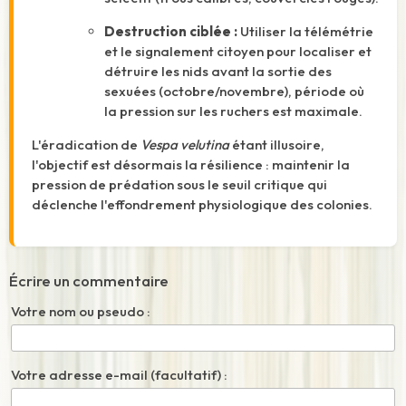
Destruction ciblée :
Utiliser la télémétrie
et le signalement citoyen pour localiser et
détruire les nids avant la sortie des
sexuées (octobre/novembre), période où
la pression sur les ruchers est maximale.
L'éradication de
Vespa velutina
étant illusoire,
l'objectif est désormais la résilience : maintenir la
pression de prédation sous le seuil critique qui
déclenche l'effondrement physiologique des colonies.
Écrire un commentaire
Votre nom ou pseudo :
Votre adresse e-mail (facultatif) :