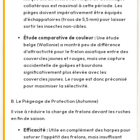
collatéraux est maximal à cette période. Les
pièges doivent impérativement être équipés
d'échappatoires (trous de 5,5 mm) pour laisser
sortir les insectes non-cibles.
Étude comparative de couleur :
Une étude
belge (Wallonie) a montré peu de différence
d'attractivité pour le frelon asiatique entre des
couvercles jaunes et rouges, mais une capture
accidentelle de guêpes et bourdons
significativement plus élevée avec les
couvercles jaunes. Le rouge est donc préconisé
pour maximiser la sélectivité.
B. Le Piégeage de Protection (Automne)
Il vise à réduire la charge de frelons devant les ruches
en fin de saison.
Efficacité :
Utile en complément des harpes pour
saturer l'appétit des frelons, mais insuffisant