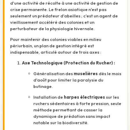
d'une activité de récolte à une activité de gestion de
crise permanente. Le frelon asiatique n'est pas
seulement un prédateur d'abeilles ; c'est un agent de
vieillissement accéléré des colonies et un
perturbateur de la physiologie hivernale.
Pour maintenir des colonies viables en milieu
périurbain, un plan de gestion intégré est
indispensable, articulé autour de trois axes :
Axe Technologique (Protection du Rucher) :
Généralisation des
muselières
dès le mois
d'août pour limiter la paralysie du
butinage.
Installation de
harpes électriques
sur les
ruchers sédentaires à forte pression, seule
méthode permettant de casser la
dynamique de prédation sans impact
notable sur la biodiversité.