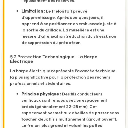
l'épuisement des réserves.
Limitation :
Le frelon fait preuve
d'apprentissage. Après quelques jours, il
apprend à se positionner en embuscade juste à
la sortie du grillage. La muselière est une
mesure d'atténuation (réduction du stress), non
de suppression du prédateur.
5.2 Protection Technologique : La Harpe
Électrique
La harpe électrique représente l'avancée technique
la plus significative pour la protection des ruchers
professionnels et sédentaires.
Principe physique :
Des fils conducteurs
verticaux sont tendus avec un espacement
précis (généralement 22-25 mm). Cet
espacement permet aux abeilles de passer sans
toucher deux fils simultanément (circuit ouvert).
Le frelon, plus grand et volant les pattes