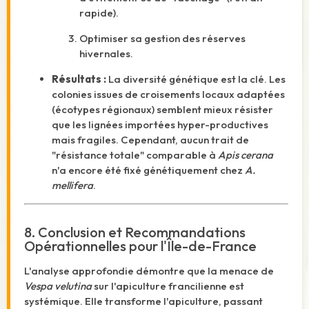
rapide).
Optimiser sa gestion des réserves
hivernales.
Résultats :
La diversité génétique est la clé. Les
colonies issues de croisements locaux adaptées
(écotypes régionaux) semblent mieux résister
que les lignées importées hyper-productives
mais fragiles.
Cependant, aucun trait de
"résistance totale" comparable à
Apis cerana
n'a encore été fixé génétiquement chez
A.
mellifera
.
8. Conclusion et Recommandations
Opérationnelles pour l'Île-de-France
L'analyse approfondie démontre que la menace de
Vespa velutina
sur l'apiculture francilienne est
systémique. Elle transforme l'apiculture, passant